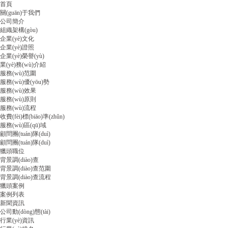
首頁
關(guān)于我們
公司簡介
組織架構(gòu)
企業(yè)文化
企業(yè)證照
企業(yè)榮譽(yù)
業(yè)務(wù)介紹
服務(wù)范圍
服務(wù)優(yōu)勢
服務(wù)效果
服務(wù)原則
服務(wù)流程
收費(fèi)標(biāo)準(zhǔn)
服務(wù)區(qū)域
顧問團(tuán)隊(duì)
顧問團(tuán)隊(duì)
獵頭職位
背景調(diào)查
背景調(diào)查范圍
背景調(diào)查流程
獵頭案例
案例列表
新聞資訊
公司動(dòng)態(tài)
行業(yè)資訊