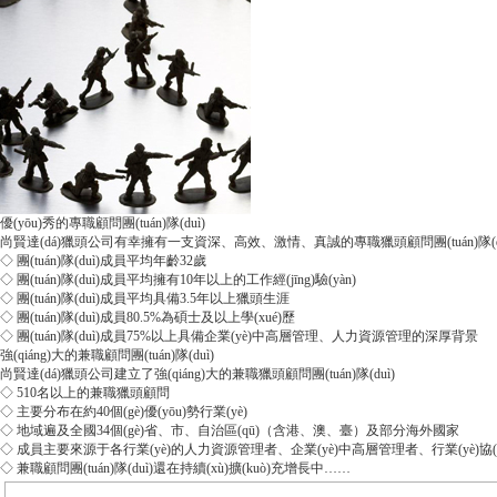
優(yōu)秀的專職顧問團(tuán)隊(duì)
尚賢達(dá)獵頭公司有幸擁有一支資深、高效、激情、真誠的專職獵頭顧問團(tuán)隊(du
◇ 團(tuán)隊(duì)成員平均年齡32歲
◇ 團(tuán)隊(duì)成員平均擁有10年以上的工作經(jīng)驗(yàn)
◇ 團(tuán)隊(duì)成員平均具備3.5年以上獵頭生涯
◇ 團(tuán)隊(duì)成員80.5%為碩士及以上學(xué)歷
◇ 團(tuán)隊(duì)成員75%以上具備企業(yè)中高層管理、人力資源管理的深厚背景
強(qiáng)大的兼職顧問團(tuán)隊(duì)
尚賢達(dá)獵頭公司建立了強(qiáng)大的兼職獵頭顧問團(tuán)隊(duì)
◇ 510名以上的兼職獵頭顧問
◇ 主要分布在約40個(gè)優(yōu)勢行業(yè)
◇ 地域遍及全國34個(gè)省、市、自治區(qū)（含港、澳、臺）及部分海外國家
◇ 成員主要來源于各行業(yè)的人力資源管理者、企業(yè)中高層管理者、行業(yè)協(xié)會(huì)
◇ 兼職顧問團(tuán)隊(duì)還在持續(xù)擴(kuò)充增長中……