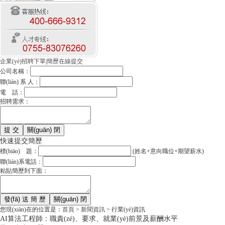
企業(yè)招聘下單
|
簡歷在線提交
公司名稱：
聯(lián) 系 人：
電 話：
招聘需求：
快速提交簡歷
標(biāo) 題：
(姓名+意向職位+期望薪水)
聯(lián)系電話：
粘貼簡歷到下面：
您現(xiàn)在的位置是：
首頁
>
新聞資訊
> 行業(yè)資訊
AI算法工程師：職責(zé)、要求、就業(yè)前景及薪酬水平