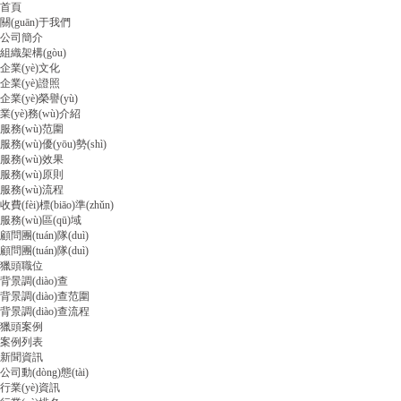
首頁
關(guān)于我們
公司簡介
組織架構(gòu)
企業(yè)文化
企業(yè)證照
企業(yè)榮譽(yù)
業(yè)務(wù)介紹
服務(wù)范圍
服務(wù)優(yōu)勢(shì)
服務(wù)效果
服務(wù)原則
服務(wù)流程
收費(fèi)標(biāo)準(zhǔn)
服務(wù)區(qū)域
顧問團(tuán)隊(duì)
顧問團(tuán)隊(duì)
獵頭職位
背景調(diào)查
背景調(diào)查范圍
背景調(diào)查流程
獵頭案例
案例列表
新聞資訊
公司動(dòng)態(tài)
行業(yè)資訊